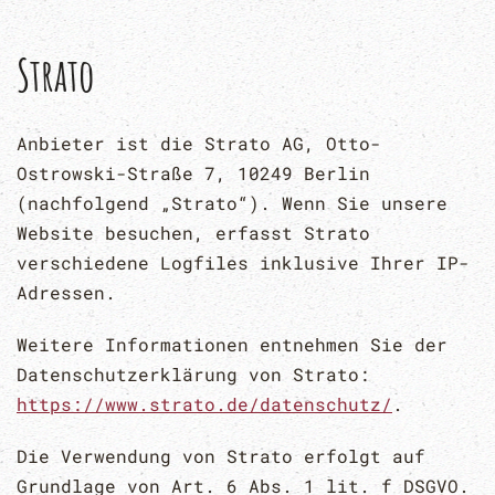
Strato
Anbieter ist die Strato AG, Otto-
Ostrowski-Straße 7, 10249 Berlin
(nachfolgend „Strato“). Wenn Sie unsere
Website besuchen, erfasst Strato
verschiedene Logfiles inklusive Ihrer IP-
Adressen.
Weitere Informationen entnehmen Sie der
Datenschutzerklärung von Strato:
https://www.strato.de/datenschutz/
.
Die Verwendung von Strato erfolgt auf
Grundlage von Art. 6 Abs. 1 lit. f DSGVO.