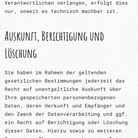
Verantwortlichen verlangen, erfolgt dies
nur, soweit es technisch machbar ist.
Auskunft, Berichtigung und
Löschung
Sie haben im Rahmen der geltenden
gesetzlichen Bestimmungen jederzeit das
Recht auf unentgeltliche Auskunft über
Ihre gespeicherten personenbezogenen
Daten, deren Herkunft und Empfänger und
den Zweck der Datenverarbeitung und ggf.
ein Recht auf Berichtigung oder Löschung
dieser Daten. Hierzu sowie zu weiteren