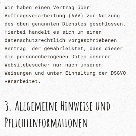
Wir haben einen Vertrag über
Auftragsverarbeitung (AVV) zur Nutzung
des oben genannten Dienstes geschlossen.
Hierbei handelt es sich um einen
datenschutzrechtlich vorgeschriebenen
Vertrag, der gewährleistet, dass dieser
die personenbezogenen Daten unserer
Websitebesucher nur nach unseren
Weisungen und unter Einhaltung der DSGVO
verarbeitet.
3. Allgemeine Hinweise und
Pflicht­informationen