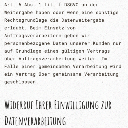
Art. 6 Abs. 1 lit. f DSGVO an der
Weitergabe haben oder wenn eine sonstige
Rechtsgrundlage die Datenweitergabe
erlaubt. Beim Einsatz von
Auftragsverarbeitern geben wir
personenbezogene Daten unserer Kunden nur
auf Grundlage eines gültigen Vertrags
über Auftragsverarbeitung weiter. Im
Falle einer gemeinsamen Verarbeitung wird
ein Vertrag über gemeinsame Verarbeitung
geschlossen.
Widerruf Ihrer Einwilligung zur
Datenverarbeitung