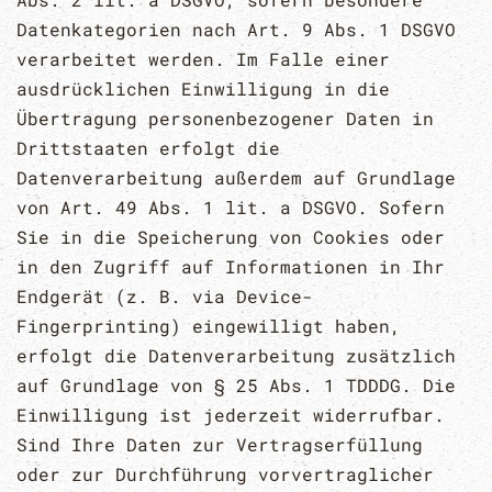
Datenkategorien nach Art. 9 Abs. 1 DSGVO
verarbeitet werden. Im Falle einer
ausdrücklichen Einwilligung in die
Übertragung personenbezogener Daten in
Drittstaaten erfolgt die
Datenverarbeitung außerdem auf Grundlage
von Art. 49 Abs. 1 lit. a DSGVO. Sofern
Sie in die Speicherung von Cookies oder
in den Zugriff auf Informationen in Ihr
Endgerät (z. B. via Device-
Fingerprinting) eingewilligt haben,
erfolgt die Datenverarbeitung zusätzlich
auf Grundlage von § 25 Abs. 1 TDDDG. Die
Einwilligung ist jederzeit widerrufbar.
Sind Ihre Daten zur Vertragserfüllung
oder zur Durchführung vorvertraglicher