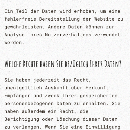
Ein Teil der Daten wird erhoben, um eine
fehlerfreie Bereitstellung der Website zu
gewährleisten. Andere Daten können zur
Analyse Ihres Nutzerverhaltens verwendet
werden.
Welche Rechte haben Sie bezüglich Ihrer Daten?
Sie haben jederzeit das Recht,
unentgeltlich Auskunft über Herkunft,
Empfänger und Zweck Ihrer gespeicherten
personenbezogenen Daten zu erhalten. Sie
haben außerdem ein Recht, die
Berichtigung oder Löschung dieser Daten
zu verlangen. Wenn Sie eine Einwilligung