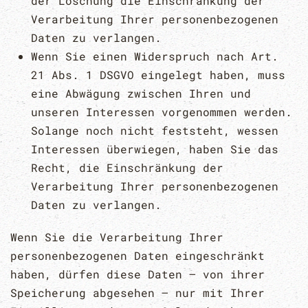
der Löschung die Einschränkung der
Verarbeitung Ihrer personenbezogenen
Daten zu verlangen.
Wenn Sie einen Widerspruch nach Art.
21 Abs. 1 DSGVO eingelegt haben, muss
eine Abwägung zwischen Ihren und
unseren Interessen vorgenommen werden.
Solange noch nicht feststeht, wessen
Interessen überwiegen, haben Sie das
Recht, die Einschränkung der
Verarbeitung Ihrer personenbezogenen
Daten zu verlangen.
Wenn Sie die Verarbeitung Ihrer
personenbezogenen Daten eingeschränkt
haben, dürfen diese Daten – von ihrer
Speicherung abgesehen – nur mit Ihrer