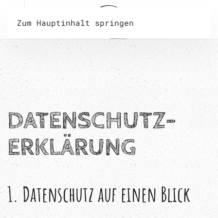
Zum Hauptinhalt springen
DATENSCHUTZ­
ERKLÄRUNG
1. Datenschutz auf einen Blick