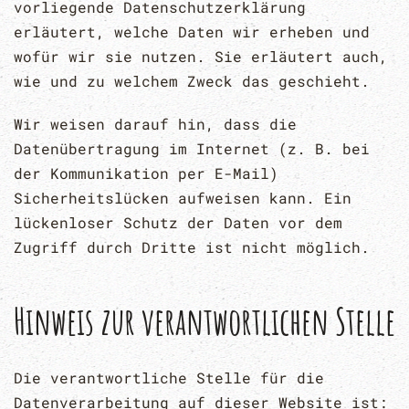
vorliegende Datenschutzerklärung
erläutert, welche Daten wir erheben und
wofür wir sie nutzen. Sie erläutert auch,
wie und zu welchem Zweck das geschieht.
Wir weisen darauf hin, dass die
Datenübertragung im Internet (z. B. bei
der Kommunikation per E-Mail)
Sicherheitslücken aufweisen kann. Ein
lückenloser Schutz der Daten vor dem
Zugriff durch Dritte ist nicht möglich.
Hinweis zur verantwortlichen Stelle
Die verantwortliche Stelle für die
Datenverarbeitung auf dieser Website ist: