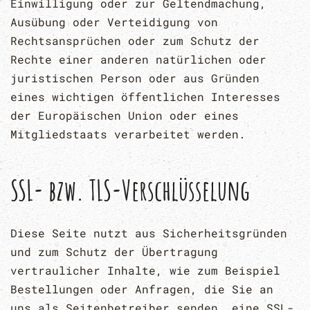
Einwilligung oder zur Geltendmachung,
Ausübung oder Verteidigung von
Rechtsansprüchen oder zum Schutz der
Rechte einer anderen natürlichen oder
juristischen Person oder aus Gründen
eines wichtigen öffentlichen Interesses
der Europäischen Union oder eines
Mitgliedstaats verarbeitet werden.
SSL- bzw. TLS-Verschlüsselung
Diese Seite nutzt aus Sicherheitsgründen
und zum Schutz der Übertragung
vertraulicher Inhalte, wie zum Beispiel
Bestellungen oder Anfragen, die Sie an
uns als Seitenbetreiber senden, eine SSL-