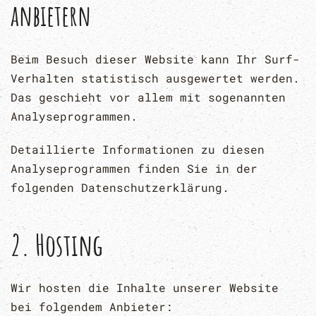
anbietern
Beim Besuch dieser Website kann Ihr Surf-
Verhalten statistisch ausgewertet werden.
Das geschieht vor allem mit sogenannten
Analyseprogrammen.
Detaillierte Informationen zu diesen
Analyseprogrammen finden Sie in der
folgenden Datenschutzerklärung.
2. Hosting
Wir hosten die Inhalte unserer Website
bei folgendem Anbieter: