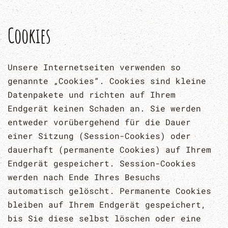
Cookies
Unsere Internetseiten verwenden so
genannte „Cookies“. Cookies sind kleine
Datenpakete und richten auf Ihrem
Endgerät keinen Schaden an. Sie werden
entweder vorübergehend für die Dauer
einer Sitzung (Session-Cookies) oder
dauerhaft (permanente Cookies) auf Ihrem
Endgerät gespeichert. Session-Cookies
werden nach Ende Ihres Besuchs
automatisch gelöscht. Permanente Cookies
bleiben auf Ihrem Endgerät gespeichert,
bis Sie diese selbst löschen oder eine