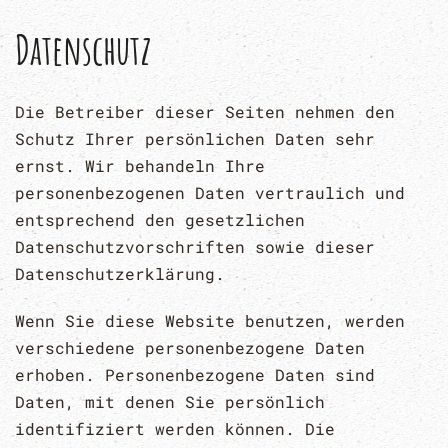
Datenschutz
Die Betreiber dieser Seiten nehmen den
Schutz Ihrer persönlichen Daten sehr
ernst. Wir behandeln Ihre
personenbezogenen Daten vertraulich und
entsprechend den gesetzlichen
Datenschutzvorschriften sowie dieser
Datenschutzerklärung.
Wenn Sie diese Website benutzen, werden
verschiedene personenbezogene Daten
erhoben. Personenbezogene Daten sind
Daten, mit denen Sie persönlich
identifiziert werden können. Die