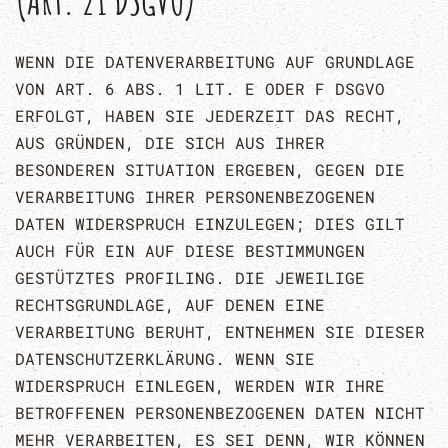
WENN DIE DATENVERARBEITUNG AUF GRUNDLAGE
VON ART. 6 ABS. 1 LIT. E ODER F DSGVO
ERFOLGT, HABEN SIE JEDERZEIT DAS RECHT,
AUS GRÜNDEN, DIE SICH AUS IHRER
BESONDEREN SITUATION ERGEBEN, GEGEN DIE
VERARBEITUNG IHRER PERSONENBEZOGENEN
DATEN WIDERSPRUCH EINZULEGEN; DIES GILT
AUCH FÜR EIN AUF DIESE BESTIMMUNGEN
GESTÜTZTES PROFILING. DIE JEWEILIGE
RECHTSGRUNDLAGE, AUF DENEN EINE
VERARBEITUNG BERUHT, ENTNEHMEN SIE DIESER
DATENSCHUTZERKLÄRUNG. WENN SIE
WIDERSPRUCH EINLEGEN, WERDEN WIR IHRE
BETROFFENEN PERSONENBEZOGENEN DATEN NICHT
MEHR VERARBEITEN, ES SEI DENN, WIR KÖNNEN