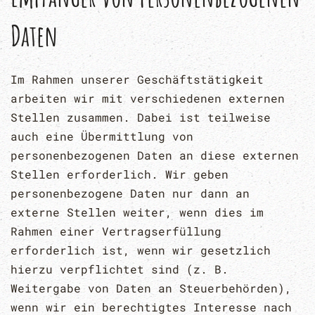
Daten
Im Rahmen unserer Geschäftstätigkeit
arbeiten wir mit verschiedenen externen
Stellen zusammen. Dabei ist teilweise
auch eine Übermittlung von
personenbezogenen Daten an diese externen
Stellen erforderlich. Wir geben
personenbezogene Daten nur dann an
externe Stellen weiter, wenn dies im
Rahmen einer Vertragserfüllung
erforderlich ist, wenn wir gesetzlich
hierzu verpflichtet sind (z. B.
Weitergabe von Daten an Steuerbehörden),
wenn wir ein berechtigtes Interesse nach