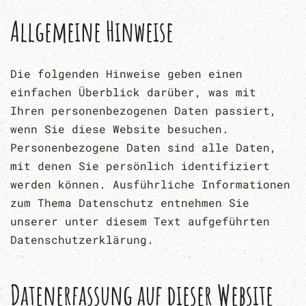
Allgemeine Hinweise
Die folgenden Hinweise geben einen
einfachen Überblick darüber, was mit
Ihren personenbezogenen Daten passiert,
wenn Sie diese Website besuchen.
Personenbezogene Daten sind alle Daten,
mit denen Sie persönlich identifiziert
werden können. Ausführliche Informationen
zum Thema Datenschutz entnehmen Sie
unserer unter diesem Text aufgeführten
Datenschutzerklärung.
Datenerfassung auf dieser Website