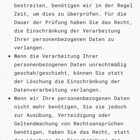
bestreiten, benötigen wir in der Regel
Zeit, um dies zu überprüfen. Für die
Dauer der Prüfung haben Sie das Recht,
die Einschränkung der Verarbeitung
Ihrer personenbezogenen Daten zu
verlangen.
Wenn die Verarbeitung Ihrer
personenbezogenen Daten unrechtmäßig
geschah/geschieht, können Sie statt
der Löschung die Einschränkung der
Datenverarbeitung verlangen.
Wenn wir Ihre personenbezogenen Daten
nicht mehr benötigen, Sie sie jedoch
zur Ausübung, Verteidigung oder
Geltendmachung von Rechtsansprüchen
benötigen, haben Sie das Recht, statt