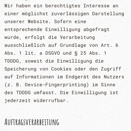
Wir haben ein berechtigtes Interesse an
einer möglichst zuverlässigen Darstellung
unserer Website. Sofern eine
entsprechende Einwilligung abgefragt
wurde, erfolgt die Verarbeitung
ausschließlich auf Grundlage von Art. 6
Abs. 1 lit. a DSGVO und § 25 Abs. 1
TDDDG, soweit die Einwilligung die
Speicherung von Cookies oder den Zugriff
auf Informationen im Endgerät des Nutzers
(z. B. Device-Fingerprinting) im Sinne
des TDDDG umfasst. Die Einwilligung ist
jederzeit widerrufbar.
Auftragsverarbeitung