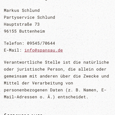
Markus Schlund
Partyservice Schlund
Hauptstraße 73
96155 Buttenheim
Telefon: 09545/70644
E-Mail:
info@spansau.de
Verantwortliche Stelle ist die natürliche
oder juristische Person, die allein oder
gemeinsam mit anderen über die Zwecke und
Mittel der Verarbeitung von
personenbezogenen Daten (z. B. Namen, E-
Mail-Adressen o. Ä.) entscheidet.