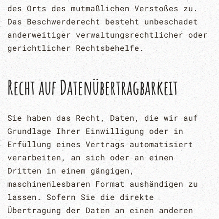
des Orts des mutmaßlichen Verstoßes zu.
Das Beschwerderecht besteht unbeschadet
anderweitiger verwaltungsrechtlicher oder
gerichtlicher Rechtsbehelfe.
Recht auf Daten­übertrag­barkeit
Sie haben das Recht, Daten, die wir auf
Grundlage Ihrer Einwilligung oder in
Erfüllung eines Vertrags automatisiert
verarbeiten, an sich oder an einen
Dritten in einem gängigen,
maschinenlesbaren Format aushändigen zu
lassen. Sofern Sie die direkte
Übertragung der Daten an einen anderen