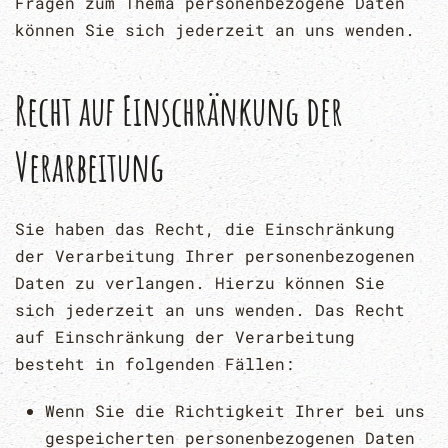
Fragen zum Thema personenbezogene Daten
können Sie sich jederzeit an uns wenden.
Recht auf Einschränkung der
Verarbeitung
Sie haben das Recht, die Einschränkung
der Verarbeitung Ihrer personenbezogenen
Daten zu verlangen. Hierzu können Sie
sich jederzeit an uns wenden. Das Recht
auf Einschränkung der Verarbeitung
besteht in folgenden Fällen:
Wenn Sie die Richtigkeit Ihrer bei uns
gespeicherten personenbezogenen Daten