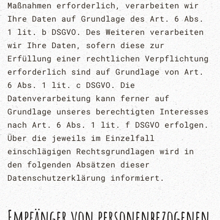
Maßnahmen erforderlich, verarbeiten wir
Ihre Daten auf Grundlage des Art. 6 Abs.
1 lit. b DSGVO. Des Weiteren verarbeiten
wir Ihre Daten, sofern diese zur
Erfüllung einer rechtlichen Verpflichtung
erforderlich sind auf Grundlage von Art.
6 Abs. 1 lit. c DSGVO. Die
Datenverarbeitung kann ferner auf
Grundlage unseres berechtigten Interesses
nach Art. 6 Abs. 1 lit. f DSGVO erfolgen.
Über die jeweils im Einzelfall
einschlägigen Rechtsgrundlagen wird in
den folgenden Absätzen dieser
Datenschutzerklärung informiert.
Empfänger von personenbezogenen