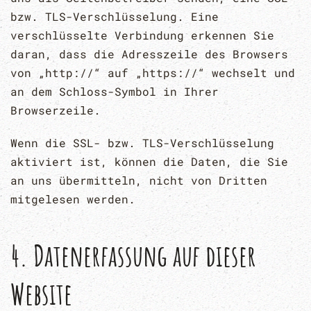
bzw. TLS-Verschlüsselung. Eine
verschlüsselte Verbindung erkennen Sie
daran, dass die Adresszeile des Browsers
von „http://“ auf „https://“ wechselt und
an dem Schloss-Symbol in Ihrer
Browserzeile.
Wenn die SSL- bzw. TLS-Verschlüsselung
aktiviert ist, können die Daten, die Sie
an uns übermitteln, nicht von Dritten
mitgelesen werden.
4. Datenerfassung auf dieser
Website