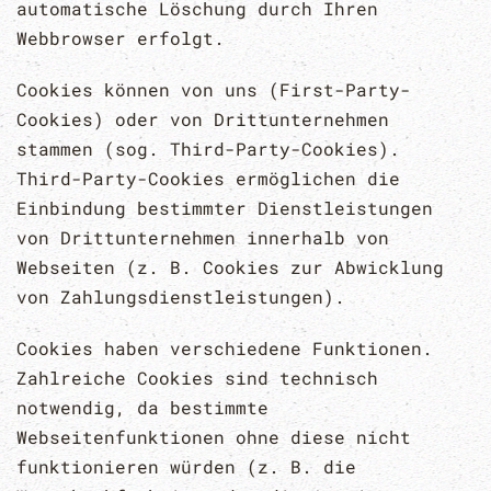
automatische Löschung durch Ihren
Webbrowser erfolgt.
Cookies können von uns (First-Party-
Cookies) oder von Drittunternehmen
stammen (sog. Third-Party-Cookies).
Third-Party-Cookies ermöglichen die
Einbindung bestimmter Dienstleistungen
von Drittunternehmen innerhalb von
Webseiten (z. B. Cookies zur Abwicklung
von Zahlungsdienstleistungen).
Cookies haben verschiedene Funktionen.
Zahlreiche Cookies sind technisch
notwendig, da bestimmte
Webseitenfunktionen ohne diese nicht
funktionieren würden (z. B. die