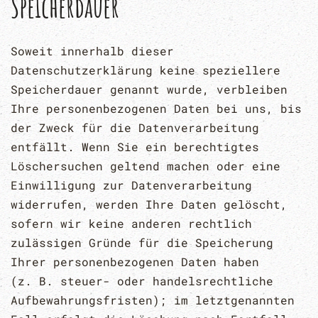
Speicherdauer
Soweit innerhalb dieser
Datenschutzerklärung keine speziellere
Speicherdauer genannt wurde, verbleiben
Ihre personenbezogenen Daten bei uns, bis
der Zweck für die Datenverarbeitung
entfällt. Wenn Sie ein berechtigtes
Löschersuchen geltend machen oder eine
Einwilligung zur Datenverarbeitung
widerrufen, werden Ihre Daten gelöscht,
sofern wir keine anderen rechtlich
zulässigen Gründe für die Speicherung
Ihrer personenbezogenen Daten haben
(z. B. steuer- oder handelsrechtliche
Aufbewahrungsfristen); im letztgenannten