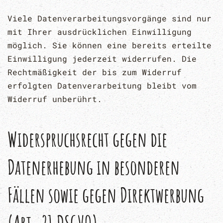
Viele Datenverarbeitungsvorgänge sind nur
mit Ihrer ausdrücklichen Einwilligung
möglich. Sie können eine bereits erteilte
Einwilligung jederzeit widerrufen. Die
Rechtmäßigkeit der bis zum Widerruf
erfolgten Datenverarbeitung bleibt vom
Widerruf unberührt.
Widerspruchsrecht gegen die
Datenerhebung in besonderen
Fällen sowie gegen Direktwerbung
(Art. 21 DSGVO)