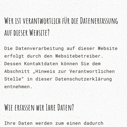
Wer ist verantwortlich für die Datenerfassung
auf dieser Website?
Die Datenverarbeitung auf dieser Website
erfolgt durch den Websitebetreiber.
Dessen Kontaktdaten können Sie dem
Abschnitt „Hinweis zur Verantwortlichen
Stelle“ in dieser Datenschutzerklärung
entnehmen.
Wie erfassen wir Ihre Daten?
Ihre Daten werden zum einen dadurch