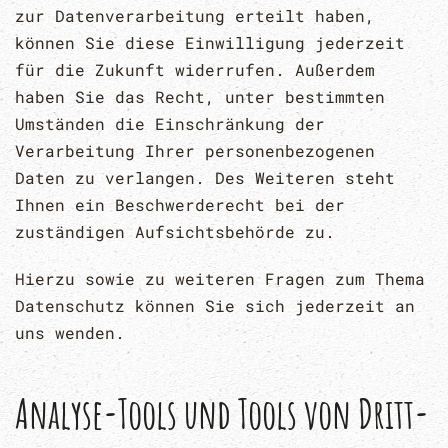
zur Datenverarbeitung erteilt haben,
können Sie diese Einwilligung jederzeit
für die Zukunft widerrufen. Außerdem
haben Sie das Recht, unter bestimmten
Umständen die Einschränkung der
Verarbeitung Ihrer personenbezogenen
Daten zu verlangen. Des Weiteren steht
Ihnen ein Beschwerderecht bei der
zuständigen Aufsichtsbehörde zu.
Hierzu sowie zu weiteren Fragen zum Thema
Datenschutz können Sie sich jederzeit an
uns wenden.
Analyse-Tools und Tools von Dritt­