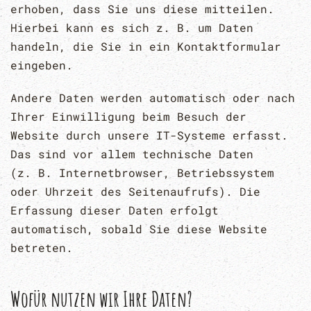
erhoben, dass Sie uns diese mitteilen.
Hierbei kann es sich z. B. um Daten
handeln, die Sie in ein Kontaktformular
eingeben.
Andere Daten werden automatisch oder nach
Ihrer Einwilligung beim Besuch der
Website durch unsere IT-Systeme erfasst.
Das sind vor allem technische Daten
(z. B. Internetbrowser, Betriebssystem
oder Uhrzeit des Seitenaufrufs). Die
Erfassung dieser Daten erfolgt
automatisch, sobald Sie diese Website
betreten.
Wofür nutzen wir Ihre Daten?